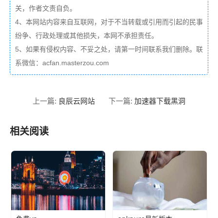
关，作者文责自负。
4、本网站内容来自互联网，对于不当转载或引用而引起的民事
纷争、行政处理或其他损失，本网不承担责任。
5、如果有侵权内容、不妥之处，请第一时间联系我们删除。联
系微信：acfan.masterzou.com
良辰云网站
加速器下载黑洞
上一篇:
下一篇:
相关阅读