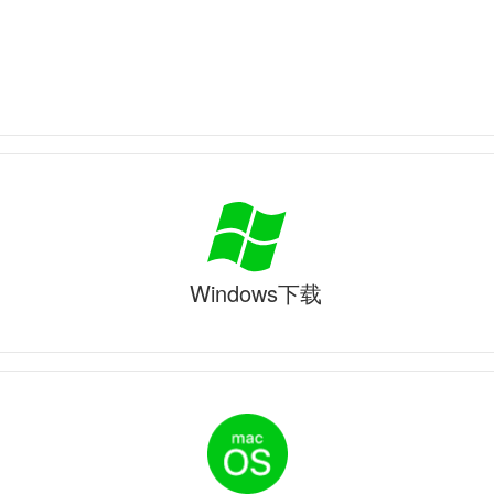
Windows下载