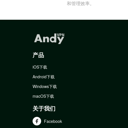
和管理效率。
产品
iOS下载
Android下载
Windows下载
macOS下载
关于我们
Facebook