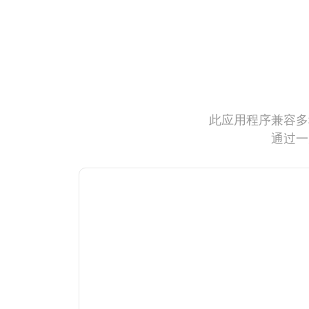
此应用程序兼容多
通过一