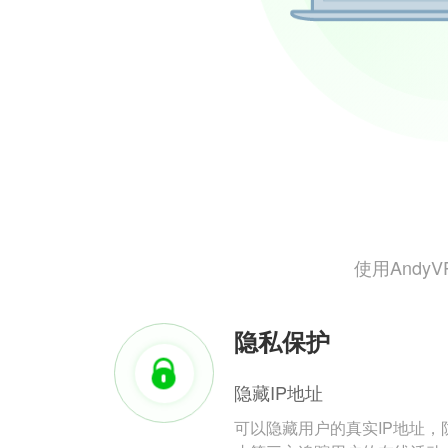
使用And
隐私保护
隐藏IP地址
可以隐藏用户的真实IP地址，