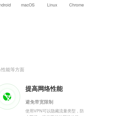
ndroid
macOS
Linux
Chrome
络性能等方面
提高网络性能
避免带宽限制
使用VPN可以隐藏流量类型，防