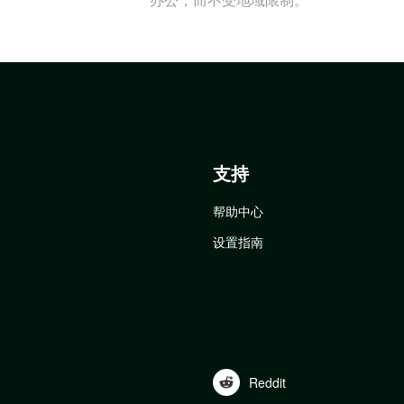
支持
帮助中心
设置指南
Reddit