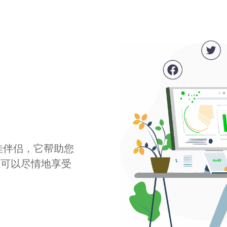
最佳伴侣，它帮助您
您可以尽情地享受