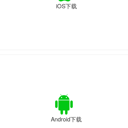
iOS下载
Android下载