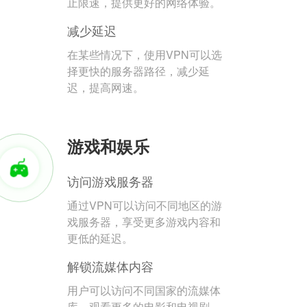
止限速，提供更好的网络体验。
减少延迟
在某些情况下，使用VPN可以选
择更快的服务器路径，减少延
迟，提高网速。
游戏和娱乐
访问游戏服务器
通过VPN可以访问不同地区的游
戏服务器，享受更多游戏内容和
更低的延迟。
解锁流媒体内容
用户可以访问不同国家的流媒体
库，观看更多的电影和电视剧。