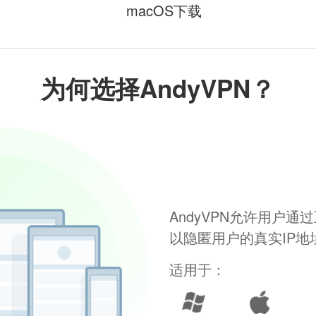
macOS下载
为何选择AndyVPN？
AndyVPN允许用户
以隐匿用户的真实IP
适用于：