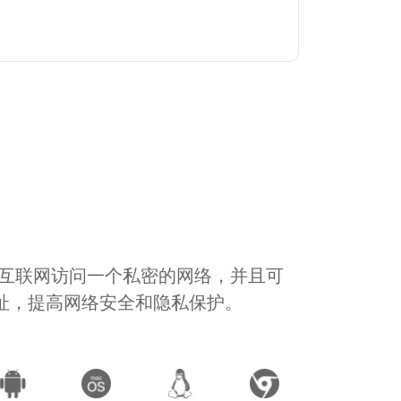
通过互联网访问一个私密的网络，并且可
地址，提高网络安全和隐私保护。