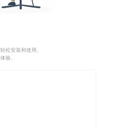
能轻松安装和使用。
网体验。