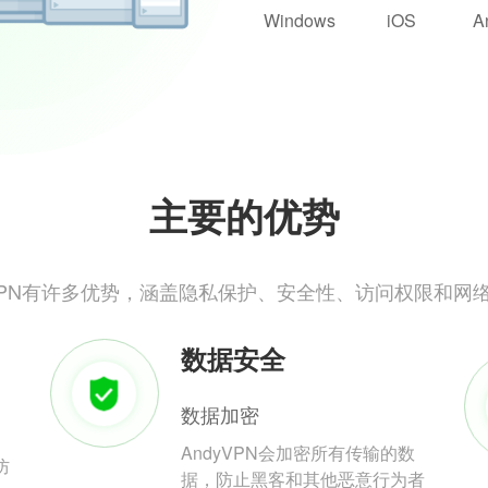
Windows
iOS
A
主要的优势
yVPN有许多优势，涵盖隐私保护、安全性、访问权限和网
数据安全
数据加密
AndyVPN会加密所有传输的数
防
据，防止黑客和其他恶意行为者