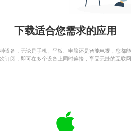
下载适合您需求的应用
种设备，无论是手机、平板、电脑还是智能电视，您都
次订阅，即可在多个设备上同时连接，享受无缝的互联