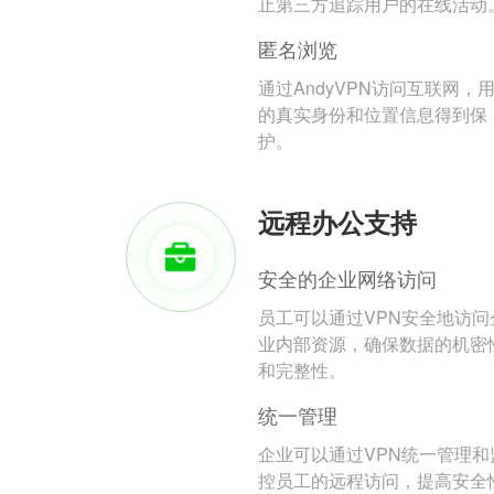
止第三方追踪用户的在线活动
匿名浏览
通过AndyVPN访问互联网，
的真实身份和位置信息得到保
护。
远程办公支持
安全的企业网络访问
员工可以通过VPN安全地访问
业内部资源，确保数据的机密
和完整性。
统一管理
企业可以通过VPN统一管理和
控员工的远程访问，提高安全