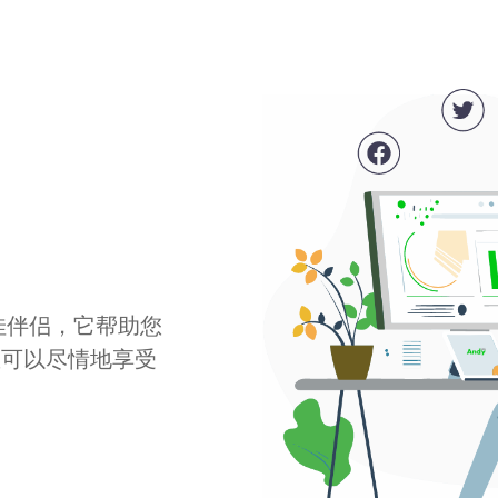
最佳伴侣，它帮助您
您可以尽情地享受