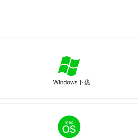
Windows下载