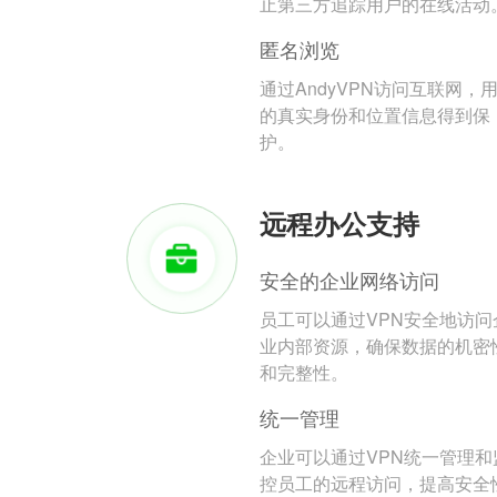
止第三方追踪用户的在线活动
匿名浏览
通过AndyVPN访问互联网，
的真实身份和位置信息得到保
护。
远程办公支持
安全的企业网络访问
员工可以通过VPN安全地访问
业内部资源，确保数据的机密
和完整性。
统一管理
企业可以通过VPN统一管理和
控员工的远程访问，提高安全