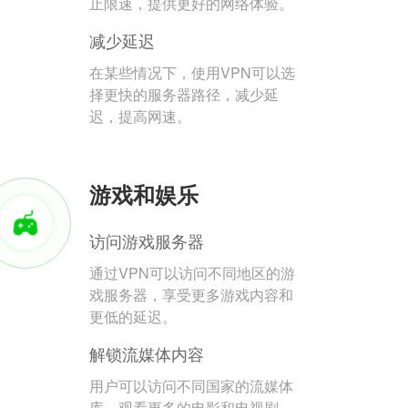
止限速，提供更好的网络体验。
减少延迟
在某些情况下，使用VPN可以选
择更快的服务器路径，减少延
迟，提高网速。
游戏和娱乐
访问游戏服务器
通过VPN可以访问不同地区的游
戏服务器，享受更多游戏内容和
更低的延迟。
解锁流媒体内容
用户可以访问不同国家的流媒体
库，观看更多的电影和电视剧。