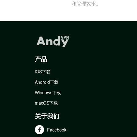
和管理效率。
产品
iOS下载
Android下载
Windows下载
macOS下载
关于我们
Facebook