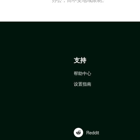
支持
帮助中心
设置指南
Reddit