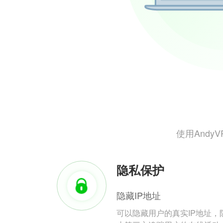
使用And
隐私保护
隐藏IP地址
可以隐藏用户的真实IP地址，