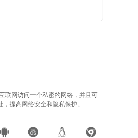
通过互联网访问一个私密的网络，并且可
地址，提高网络安全和隐私保护。