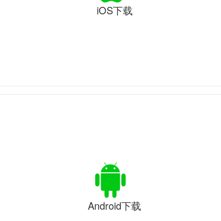
iOS下载
Android下载