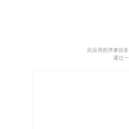
此应用程序兼容多
通过一