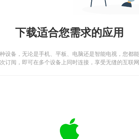
下载适合您需求的应用
种设备，无论是手机、平板、电脑还是智能电视，您都
次订阅，即可在多个设备上同时连接，享受无缝的互联