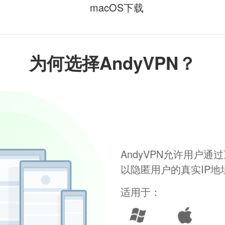
macOS下载
为何选择AndyVPN？
AndyVPN允许用户
以隐匿用户的真实IP
适用于：