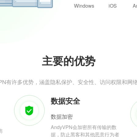
Windows
iOS
A
主要的优势
yVPN有许多优势，涵盖隐私保护、安全性、访问权限和网
数据安全
数据加密
AndyVPN会加密所有传输的数
防
据，防止黑客和其他恶意行为者