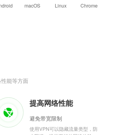
ndroid
macOS
Linux
Chrome
络性能等方面
提高网络性能
避免带宽限制
使用VPN可以隐藏流量类型，防