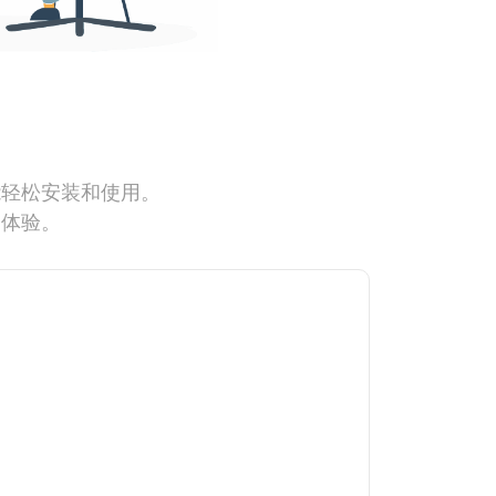
能轻松安装和使用。
网体验。