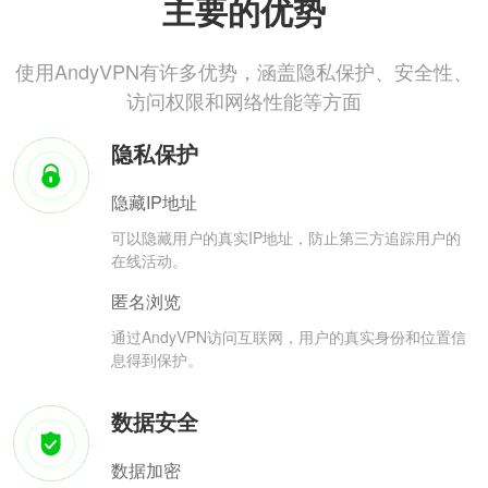
主要的优势
使用AndyVPN有许多优势，涵盖隐私保护、安全性、
访问权限和网络性能等方面
隐私保护
隐藏IP地址
可以隐藏用户的真实IP地址，防止第三方追踪用户的
在线活动。
匿名浏览
通过AndyVPN访问互联网，用户的真实身份和位置信
息得到保护。
数据安全
数据加密