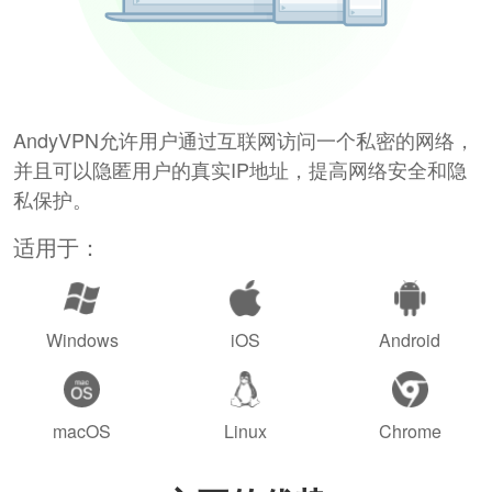
AndyVPN允许用户通过互联网访问一个私密的网络，
并且可以隐匿用户的真实IP地址，提高网络安全和隐
私保护。
适用于：
Windows
iOS
Android
macOS
Linux
Chrome