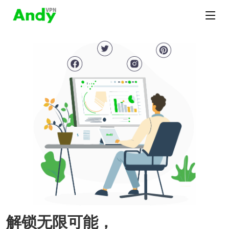
解锁无限可能，