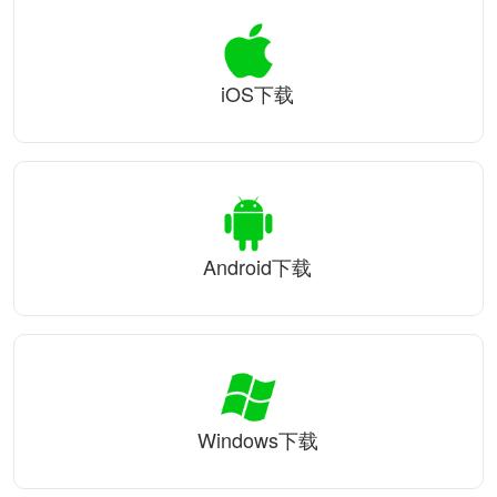
iOS下载
Android下载
Windows下载