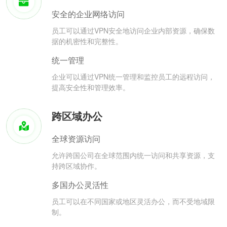
安全的企业网络访问
员工可以通过VPN安全地访问企业内部资源，确保数
据的机密性和完整性。
统一管理
企业可以通过VPN统一管理和监控员工的远程访问，
提高安全性和管理效率。
跨区域办公
全球资源访问
允许跨国公司在全球范围内统一访问和共享资源，支
持跨区域协作。
多国办公灵活性
员工可以在不同国家或地区灵活办公，而不受地域限
制。