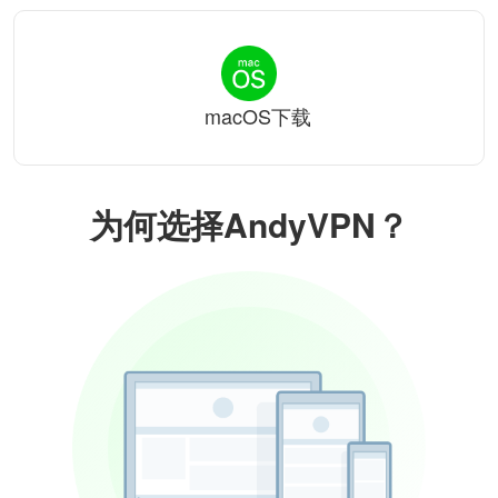
macOS下载
为何选择AndyVPN？