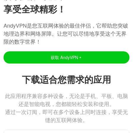
享受全球精彩！
AndyVPN是您互联网体验的最佳伴侣，它帮助您突破
地理边界和网络屏障。让您可以尽情地享受这个无界
限的数字世界！
获取 AndyVPN
下载适合您需求的应用
此应用程序兼容多种设备，无论是手机、平板、电脑
还是智能电视，您都能轻松安装和使用。
通过一次订阅，即可在多个设备上同时连接，享受无
缝的互联网体验。