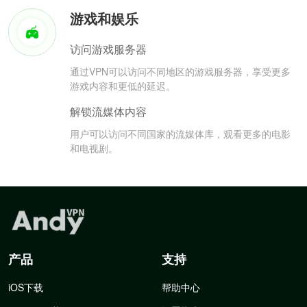
游戏和娱乐
访问游戏服务器
通过VPN可以访问不同地区的游戏服务器，享受更多
游戏内容和更低的延迟。
解锁流媒体内容
用户可以访问不同国家的流媒体库，观看更多的电影
和电视剧。
产品
支持
iOS下载
帮助中心