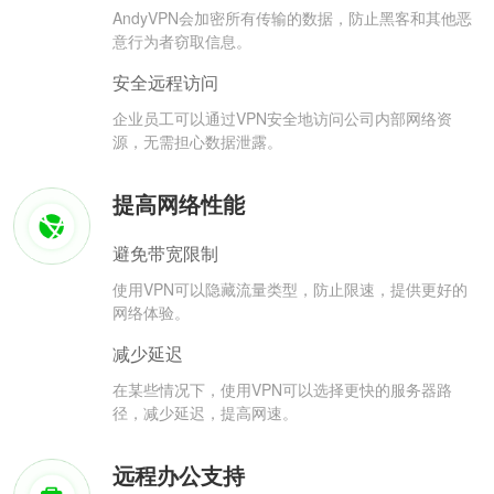
AndyVPN会加密所有传输的数据，防止黑客和其他恶
意行为者窃取信息。
安全远程访问
企业员工可以通过VPN安全地访问公司内部网络资
源，无需担心数据泄露。
提高网络性能
避免带宽限制
使用VPN可以隐藏流量类型，防止限速，提供更好的
网络体验。
减少延迟
在某些情况下，使用VPN可以选择更快的服务器路
径，减少延迟，提高网速。
远程办公支持