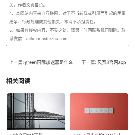
关，作者文责自负。
4、本网站内容来自互联网，对于不当转载或引用而引起的民事
纷争、行政处理或其他损失，本网不承担责任。
5、如果有侵权内容、不妥之处，请第一时间联系我们删除。联
系微信：acfan.masterzou.com
green国际加速器是什么
风赛3官网app
上一篇:
下一篇:
相关阅读