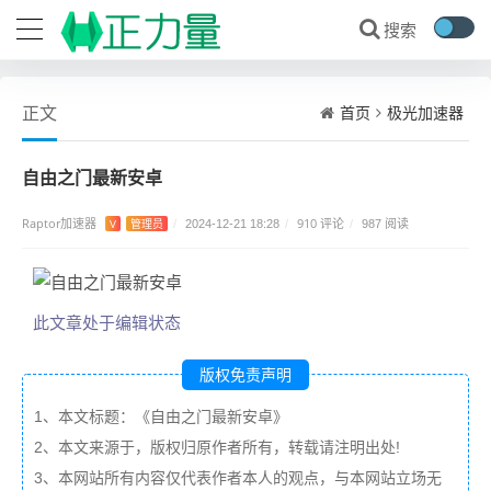
首页
极光加速器
正文
自由之门最新安卓
Raptor加速器
910 评论
V
管理员
/
2024-12-21 18:28
/
/
987 阅读
此文章处于编辑状态
版权免责声明
1、本文标题：《自由之门最新安卓》
2、本文来源于，版权归原作者所有，转载请注明出处!
3、本网站所有内容仅代表作者本人的观点，与本网站立场无