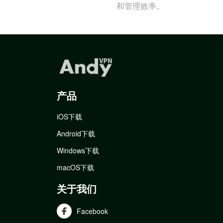
和管理效率。
产品
iOS下载
Android下载
Windows下载
macOS下载
关于我们
Facebook