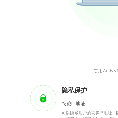
使用And
隐私保护
隐藏IP地址
可以隐藏用户的真实IP地址，