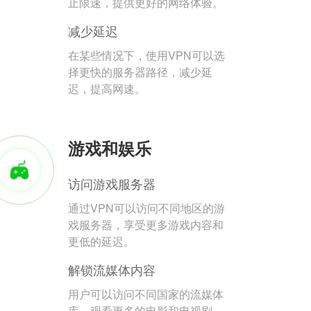
止限速，提供更好的网络体验。
减少延迟
在某些情况下，使用VPN可以选
择更快的服务器路径，减少延
迟，提高网速。
游戏和娱乐
访问游戏服务器
通过VPN可以访问不同地区的游
戏服务器，享受更多游戏内容和
更低的延迟。
解锁流媒体内容
用户可以访问不同国家的流媒体
库，观看更多的电影和电视剧。