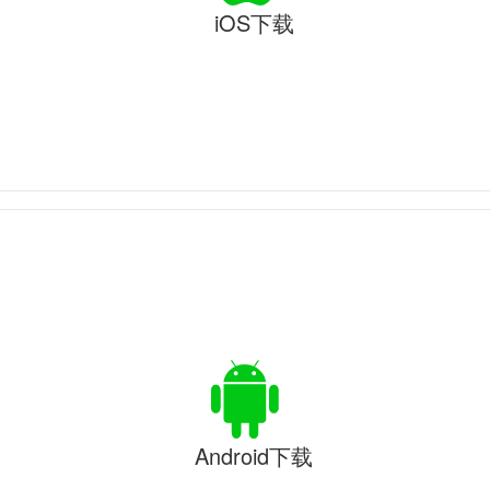
iOS下载
Android下载