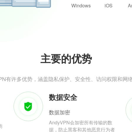
Windows
iOS
A
主要的优势
yVPN有许多优势，涵盖隐私保护、安全性、访问权限和网
数据安全
数据加密
AndyVPN会加密所有传输的数
防
据，防止黑客和其他恶意行为者