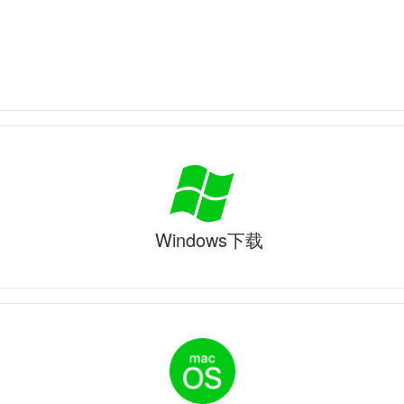
Windows下载