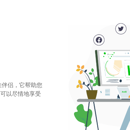
最佳伴侣，它帮助您
您可以尽情地享受