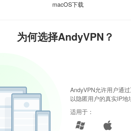
macOS下载
为何选择AndyVPN？
AndyVPN允许用户
以隐匿用户的真实IP
适用于：