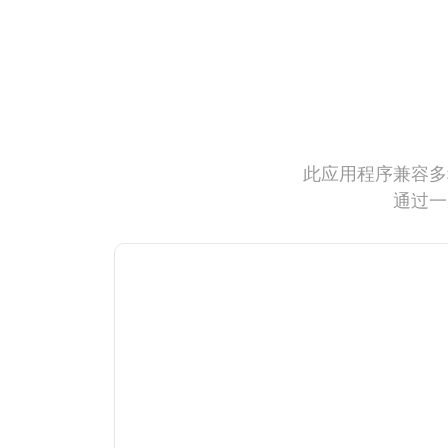
此应用程序兼容多
通过一