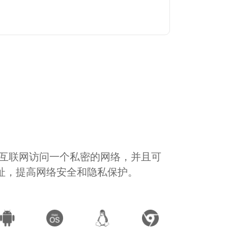
通过互联网访问一个私密的网络，并且可
地址，提高网络安全和隐私保护。