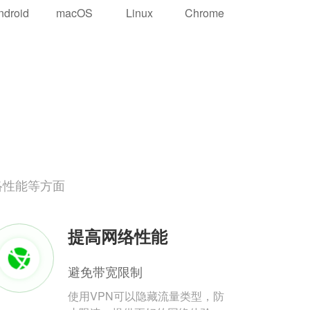
ndroid
macOS
Linux
Chrome
络性能等方面
提高网络性能
避免带宽限制
使用VPN可以隐藏流量类型，防