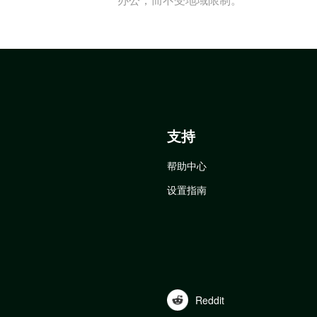
支持
帮助中心
设置指南
Reddit