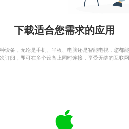
下载适合您需求的应用
种设备，无论是手机、平板、电脑还是智能电视，您都
次订阅，即可在多个设备上同时连接，享受无缝的互联