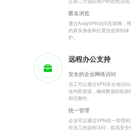
止第三方追踪用户的在线活动
匿名浏览
通过AndyVPN访问互联网，
的真实身份和位置信息得到保
护。
远程办公支持
安全的企业网络访问
员工可以通过VPN安全地访问
业内部资源，确保数据的机密
和完整性。
统一管理
企业可以通过VPN统一管理和
控员工的远程访问，提高安全