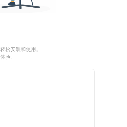
能轻松安装和使用。
网体验。