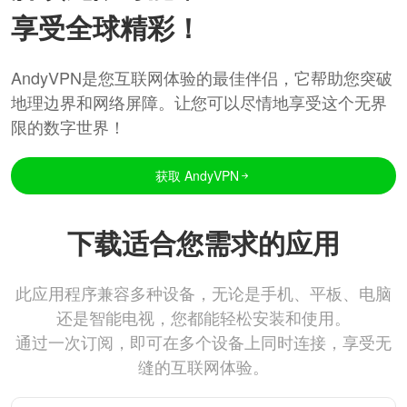
享受全球精彩！
AndyVPN是您互联网体验的最佳伴侣，它帮助您突破
地理边界和网络屏障。让您可以尽情地享受这个无界
限的数字世界！
获取 AndyVPN
下载适合您需求的应用
此应用程序兼容多种设备，无论是手机、平板、电脑
还是智能电视，您都能轻松安装和使用。
通过一次订阅，即可在多个设备上同时连接，享受无
缝的互联网体验。