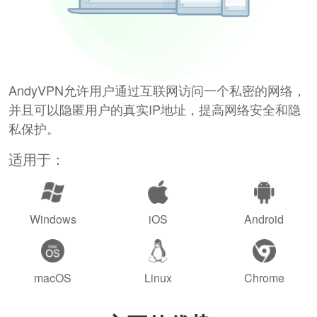
AndyVPN允许用户通过互联网访问一个私密的网络，
并且可以隐匿用户的真实IP地址，提高网络安全和隐
私保护。
适用于：
Windows
iOS
Android
macOS
Linux
Chrome