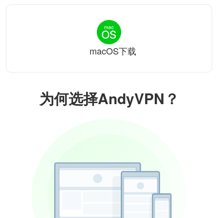
macOS下载
为何选择AndyVPN？