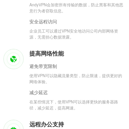
AndyVPN会加密所有传输的数据，防止黑客和其他恶
意行为者窃取信息。
安全远程访问
企业员工可以通过VPN安全地访问公司内部网络资
源，无需担心数据泄露。
提高网络性能
避免带宽限制
使用VPN可以隐藏流量类型，防止限速，提供更好的
网络体验。
减少延迟
在某些情况下，使用VPN可以选择更快的服务器路
径，减少延迟，提高网速。
远程办公支持