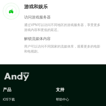
游戏和娱乐
访问游戏服务器
通过VPN可以访问不同地区的游戏服务器，享受更多
游戏内容和更低的延迟。
解锁流媒体内容
用户可以访问不同国家的流媒体库，观看更多的电影
和电视剧。
产品
支持
iOS下载
帮助中心