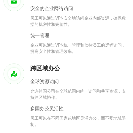
安全的企业网络访问
员工可以通过VPN安全地访问企业内部资源，确保数
据的机密性和完整性。
统一管理
企业可以通过VPN统一管理和监控员工的远程访问，
提高安全性和管理效率。
跨区域办公
全球资源访问
允许跨国公司在全球范围内统一访问和共享资源，支
持跨区域协作。
多国办公灵活性
员工可以在不同国家或地区灵活办公，而不受地域限
制。