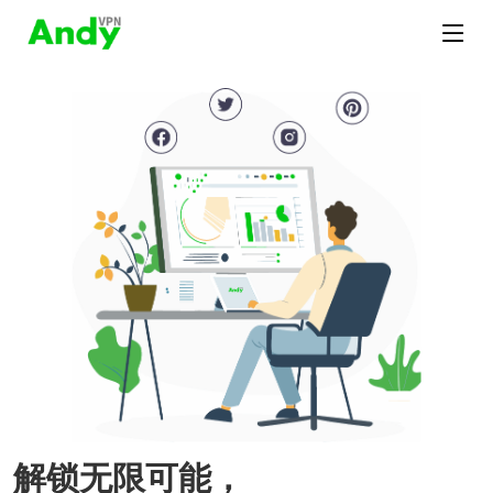
解锁无限可能，