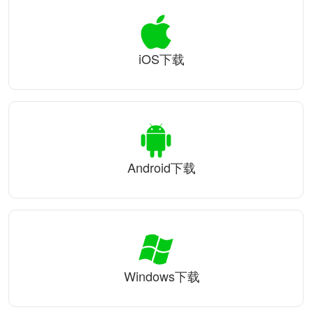
iOS下载
Android下载
Windows下载