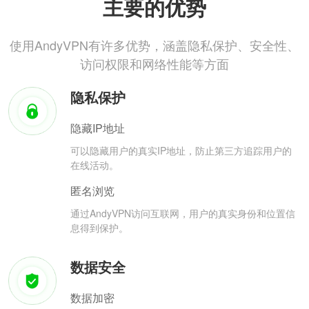
主要的优势
使用AndyVPN有许多优势，涵盖隐私保护、安全性、
访问权限和网络性能等方面
隐私保护
隐藏IP地址
可以隐藏用户的真实IP地址，防止第三方追踪用户的
在线活动。
匿名浏览
通过AndyVPN访问互联网，用户的真实身份和位置信
息得到保护。
数据安全
数据加密