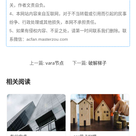
关，作者文责自负。
4、本网站内容来自互联网，对于不当转载或引用而引起的民事
纷争、行政处理或其他损失，本网不承担责任。
5、如果有侵权内容、不妥之处，请第一时间联系我们删除。联
系微信：acfan.masterzou.com
vara节点
破解梯子
上一篇:
下一篇:
相关阅读