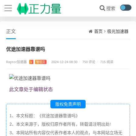
首页
极光加速器
正文
优途加速器靠谱吗
Raptor加速器
750 评论
V
管理员
/
2024-12-24 08:30
/
/
715 阅读
此文章处于编辑状态
版权免责声明
1、本文标题：《优途加速器靠谱吗》
2、本文来源于，版权归原作者所有，转载请注明出处!
3、本网站所有内容仅代表作者本人的观点，与本网站立场无