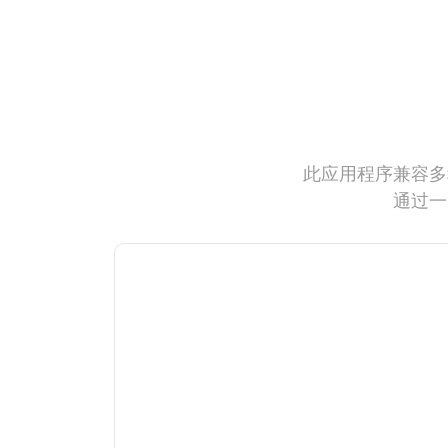
此应用程序兼容多
通过一