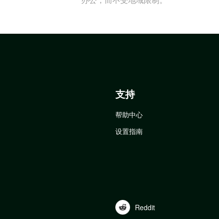
支持
帮助中心
设置指南
Reddit