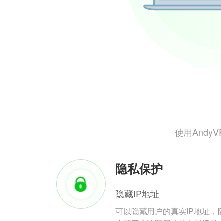
使用And
隐私保护
隐藏IP地址
可以隐藏用户的真实IP地址，