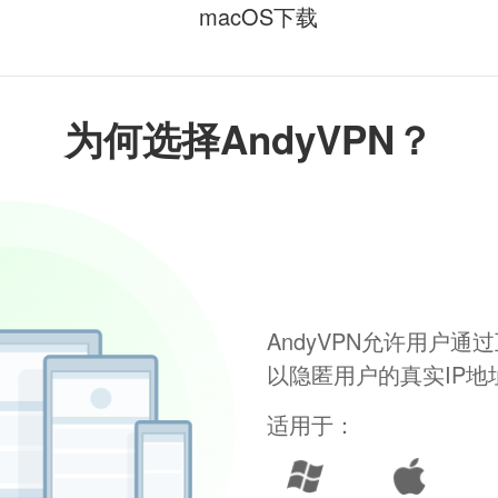
macOS下载
为何选择AndyVPN？
AndyVPN允许用户
以隐匿用户的真实IP
适用于：