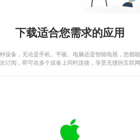
下载适合您需求的应用
种设备，无论是手机、平板、电脑还是智能电视，您都
次订阅，即可在多个设备上同时连接，享受无缝的互联