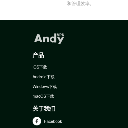
和管理效率。
产品
iOS下载
Android下载
Windows下载
macOS下载
关于我们
Facebook