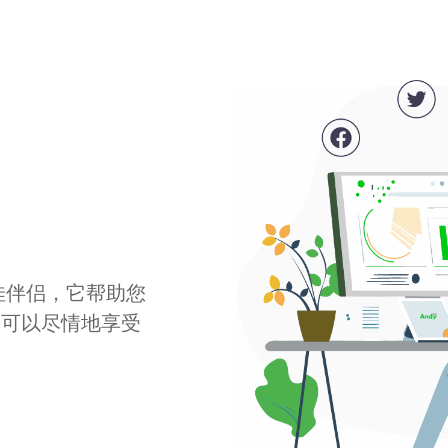
最佳伴侣，它帮助您
您可以尽情地享受