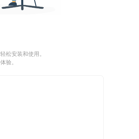
能轻松安装和使用。
网体验。