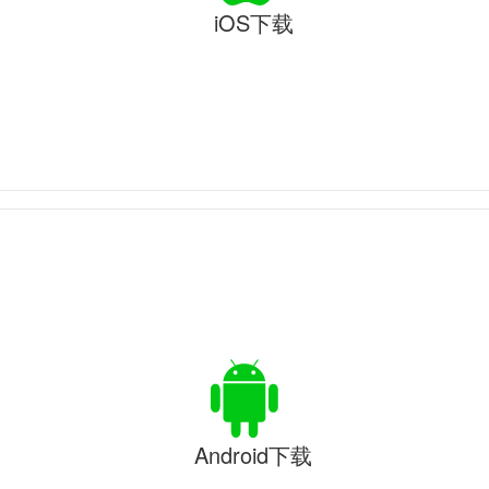
iOS下载
Android下载