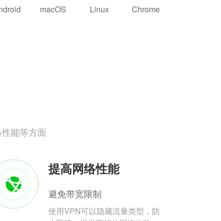
ndroid
macOS
Linux
Chrome
络性能等方面
提高网络性能
避免带宽限制
使用VPN可以隐藏流量类型，防