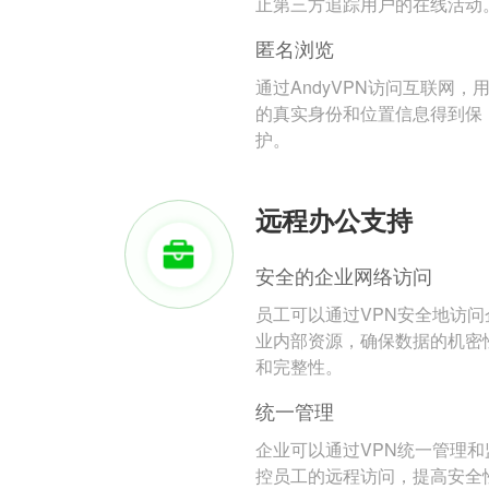
止第三方追踪用户的在线活动
匿名浏览
通过AndyVPN访问互联网，
的真实身份和位置信息得到保
护。
远程办公支持
安全的企业网络访问
员工可以通过VPN安全地访问
业内部资源，确保数据的机密
和完整性。
统一管理
企业可以通过VPN统一管理和
控员工的远程访问，提高安全