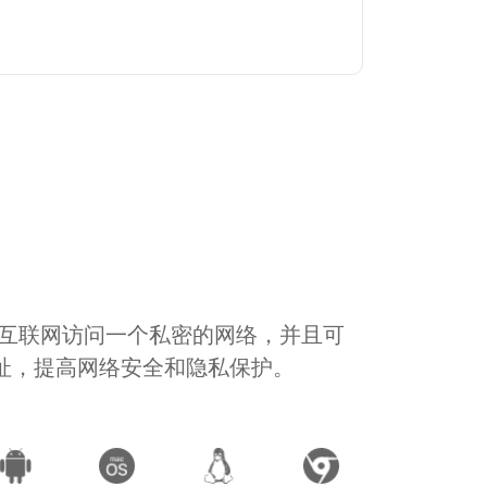
通过互联网访问一个私密的网络，并且可
地址，提高网络安全和隐私保护。