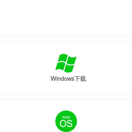
Windows下载