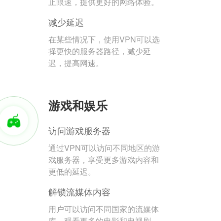
止限速，提供更好的网络体验。
减少延迟
在某些情况下，使用VPN可以选
择更快的服务器路径，减少延
迟，提高网速。
游戏和娱乐
访问游戏服务器
通过VPN可以访问不同地区的游
戏服务器，享受更多游戏内容和
更低的延迟。
解锁流媒体内容
用户可以访问不同国家的流媒体
库，观看更多的电影和电视剧。