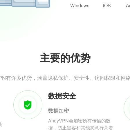
Windows
iOS
A
主要的优势
yVPN有许多优势，涵盖隐私保护、安全性、访问权限和网
数据安全
数据加密
AndyVPN会加密所有传输的数
防
据，防止黑客和其他恶意行为者